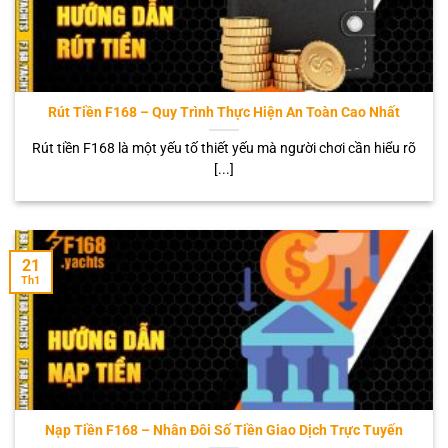
Rút Tiền F168 – Quy Trình Thực Hiện An Toàn Cao Nhất
Rút tiền F168 là một yếu tố thiết yếu mà người chơi cần hiểu rõ
[...]
21
Th1
Nạp Tiền F168 – Nhân Đôi Số Tiền Giao Dịch Trực Tuyến