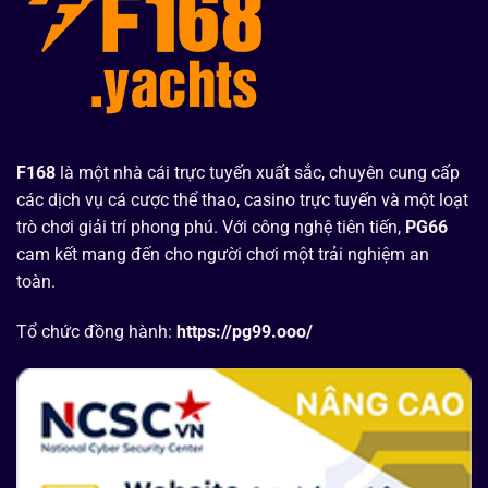
F168
là một nhà cái trực tuyến xuất sắc, chuyên cung cấp
các dịch vụ cá cược thể thao, casino trực tuyến và một loạt
trò chơi giải trí phong phú. Với công nghệ tiên tiến,
PG66
cam kết mang đến cho người chơi một trải nghiệm an
toàn.
Tổ chức đồng hành:
https://pg99.ooo/