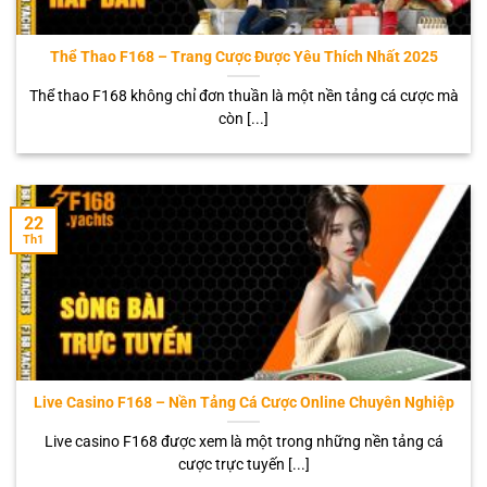
Thể Thao F168 – Trang Cược Được Yêu Thích Nhất 2025
Thể thao F168 không chỉ đơn thuần là một nền tảng cá cược mà
còn [...]
22
Th1
Live Casino F168 – Nền Tảng Cá Cược Online Chuyên Nghiệp
Live casino F168 được xem là một trong những nền tảng cá
cược trực tuyến [...]