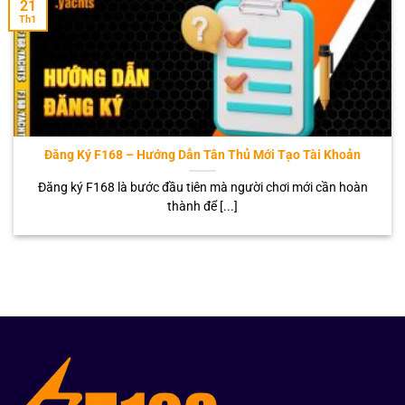
21
Th1
Đăng Ký F168 – Hướng Dẫn Tân Thủ Mới Tạo Tài Khoản
Đăng ký F168 là bước đầu tiên mà người chơi mới cần hoàn
thành để [...]