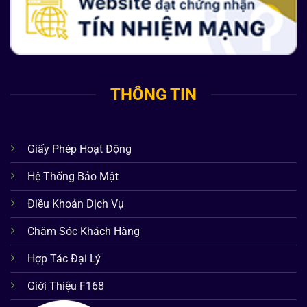
THÔNG TIN
Giấy Phép Hoạt Động
Hệ Thống Bảo Mật
Điều Khoản Dịch Vụ
Chăm Sóc Khách Hàng
Hợp Tác Đại Lý
Giới Thiệu F168