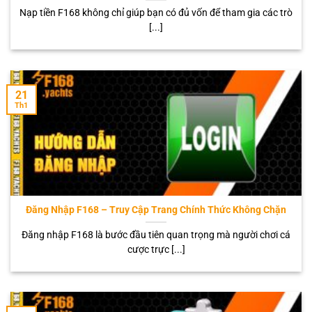
Nạp tiền F168 không chỉ giúp bạn có đủ vốn để tham gia các trò
[...]
21
Th1
Đăng Nhập F168 – Truy Cập Trang Chính Thức Không Chặn
Đăng nhập F168 là bước đầu tiên quan trọng mà người chơi cá
cược trực [...]