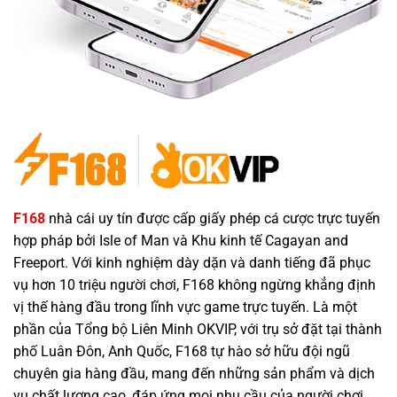
F168
nhà cái uy tín được cấp giấy phép cá cược trực tuyến
hợp pháp bởi Isle of Man và Khu kinh tế Cagayan and
Freeport. Với kinh nghiệm dày dặn và danh tiếng đã phục
vụ hơn 10 triệu người chơi, F168 không ngừng khẳng định
vị thế hàng đầu trong lĩnh vực game trực tuyến. Là một
phần của Tổng bộ Liên Minh OKVIP, với trụ sở đặt tại thành
phố Luân Đôn, Anh Quốc, F168 tự hào sở hữu đội ngũ
chuyên gia hàng đầu, mang đến những sản phẩm và dịch
vụ chất lượng cao, đáp ứng mọi nhu cầu của người chơi.