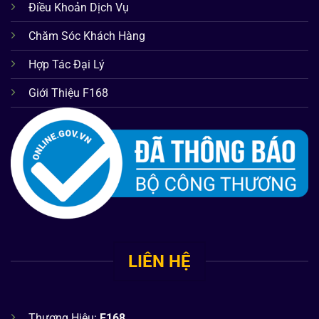
Điều Khoản Dịch Vụ
Chăm Sóc Khách Hàng
Hợp Tác Đại Lý
Giới Thiệu F168
LIÊN HỆ
Thương Hiệu:
F168