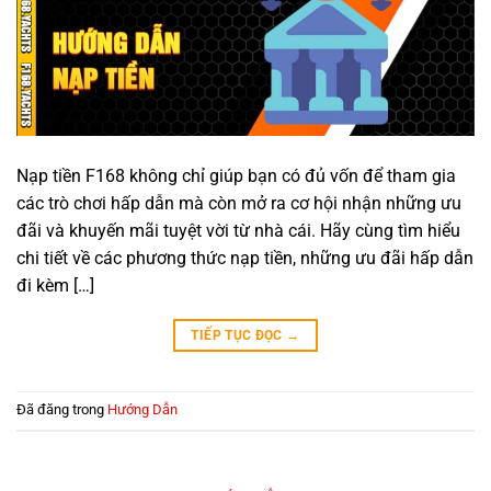
Nạp tiền F168 không chỉ giúp bạn có đủ vốn để tham gia
các trò chơi hấp dẫn mà còn mở ra cơ hội nhận những ưu
đãi và khuyến mãi tuyệt vời từ nhà cái. Hãy cùng tìm hiểu
chi tiết về các phương thức nạp tiền, những ưu đãi hấp dẫn
đi kèm […]
TIẾP TỤC ĐỌC
→
Đã đăng trong
Hướng Dẫn