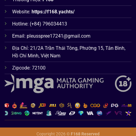
Website:
https://f168.yachts/
Hotline: (+84) 796034413
Email:
pleusspree17241@gmail.com
Địa Chỉ: 21/2A Trần Thái Tông, Phường 15, Tân Bình,
Hồ Chí Minh, Việt Nam
Zipcode: 72100
Copyright 2026 ©
F168 Reserved