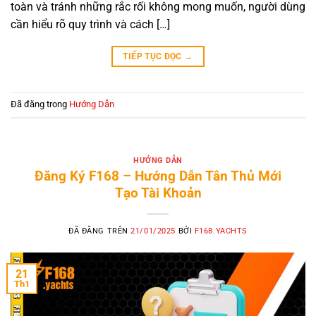
toàn và tránh những rắc rối không mong muốn, người dùng
cần hiểu rõ quy trình và cách […]
TIẾP TỤC ĐỌC
→
Đã đăng trong
Hướng Dẫn
HƯỚNG DẪN
Đăng Ký F168 – Hướng Dẫn Tân Thủ Mới
Tạo Tài Khoản
ĐÃ ĐĂNG TRÊN
21/01/2025
BỞI
F168.YACHTS
21
Th1