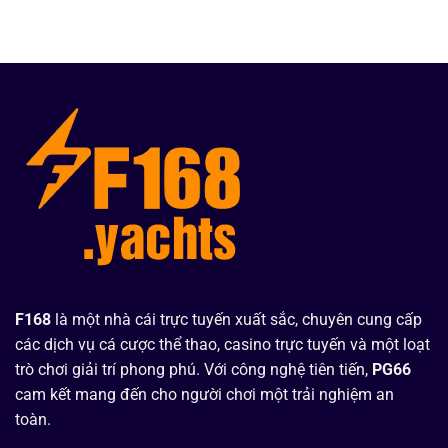
F168
Tiền
–
Giao
Truy
Dịch
Cập
Trực
Trang
Tuyến
Chính
Thức
Không
Chặn
F168
là một nhà cái trực tuyến xuất sắc, chuyên cung cấp
các dịch vụ cá cược thể thao, casino trực tuyến và một loạt
trò chơi giải trí phong phú. Với công nghệ tiên tiến,
PG66
cam kết mang đến cho người chơi một trải nghiệm an
toàn.