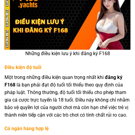
Những điều kiện lưu ý khi đăng ký F168
Điều kiện độ tuổi
Một trong những điều kiện quan trọng nhất khi
đăng ký
F168
là bạn phải đạt độ tuổi tối thiểu theo quy định của
pháp luật. Thông thường, độ tuổi tối thiểu cho phép tham
gia cá cược trực tuyến là 18 tuổi. Điều này không chỉ nhằm
bảo vệ quyền lợi của người chơi mà còn hạn chế việc trẻ vị
thành niên tiếp cận với các trò chơi có tính chất rủi ro cao.
Có ngân hàng hợp lệ