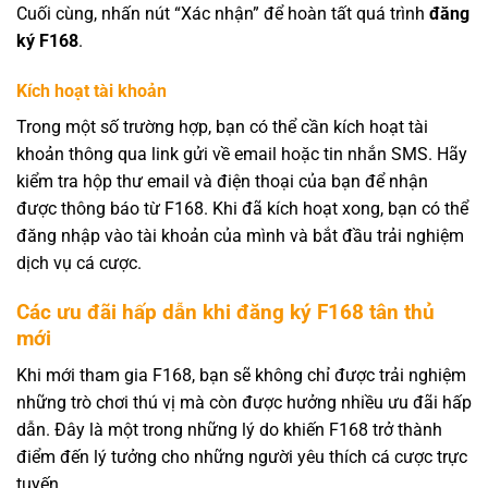
Cuối cùng, nhấn nút “Xác nhận” để hoàn tất quá trình
đăng
ký F168
.
Kích hoạt tài khoản
Trong một số trường hợp, bạn có thể cần kích hoạt tài
khoản thông qua link gửi về email hoặc tin nhắn SMS. Hãy
kiểm tra hộp thư email và điện thoại của bạn để nhận
được thông báo từ F168. Khi đã kích hoạt xong, bạn có thể
đăng nhập vào tài khoản của mình và bắt đầu trải nghiệm
dịch vụ cá cược.
Các ưu đãi hấp dẫn khi đăng ký F168 tân thủ
mới
Khi mới tham gia F168, bạn sẽ không chỉ được trải nghiệm
những trò chơi thú vị mà còn được hưởng nhiều ưu đãi hấp
dẫn. Đây là một trong những lý do khiến F168 trở thành
điểm đến lý tưởng cho những người yêu thích cá cược trực
tuyến.