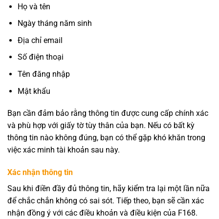
Họ và tên
Ngày tháng năm sinh
Địa chỉ email
Số điện thoại
Tên đăng nhập
Mật khẩu
Bạn cần đảm bảo rằng thông tin được cung cấp chính xác
và phù hợp với giấy tờ tùy thân của bạn. Nếu có bất kỳ
thông tin nào không đúng, bạn có thể gặp khó khăn trong
việc xác minh tài khoản sau này.
Xác nhận thông tin
Sau khi điền đầy đủ thông tin, hãy kiểm tra lại một lần nữa
để chắc chắn không có sai sót. Tiếp theo, bạn sẽ cần xác
nhận đồng ý với các điều khoản và điều kiện của F168.