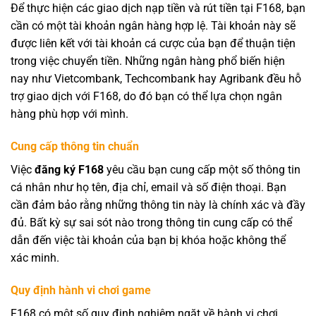
Để thực hiện các giao dịch nạp tiền và rút tiền tại F168, bạn
cần có một tài khoản ngân hàng hợp lệ. Tài khoản này sẽ
được liên kết với tài khoản cá cược của bạn để thuận tiện
trong việc chuyển tiền. Những ngân hàng phổ biến hiện
nay như Vietcombank, Techcombank hay Agribank đều hỗ
trợ giao dịch với F168, do đó bạn có thể lựa chọn ngân
hàng phù hợp với mình.
Cung cấp thông tin chuẩn
Việc
đăng ký F168
yêu cầu bạn cung cấp một số thông tin
cá nhân như họ tên, địa chỉ, email và số điện thoại. Bạn
cần đảm bảo rằng những thông tin này là chính xác và đầy
đủ. Bất kỳ sự sai sót nào trong thông tin cung cấp có thể
dẫn đến việc tài khoản của bạn bị khóa hoặc không thể
xác minh.
Quy định hành vi chơi game
F168 có một số quy định nghiêm ngặt về hành vi chơi