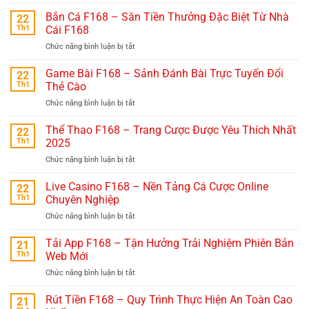
Nổ
Cược
Hũ
Bắn Cá F168 – Săn Tiền Thưởng Đặc Biệt Từ Nhà
Xổ
22
F168
Số
Th1
Cái F168
–
3
ở
Chức năng bình luận bị tắt
Game
Miền
Bắn
Quay
Trả
Cá
Game Bài F168 – Sảnh Đánh Bài Trực Tuyến Đổi
Hũ
22
Thưởng
F168
Uy
Th1
Thẻ Cào
Cao
–
Tín
ở
Chức năng bình luận bị tắt
Săn
Nhất
Game
Tiền
Việt
Bài
Thể Thao F168 – Trang Cược Được Yêu Thích Nhất
Thưởng
22
Nam
F168
Đặc
Th1
2025
2025
–
Biệt
ở
Chức năng bình luận bị tắt
Sảnh
Từ
Thể
Đánh
Nhà
Thao
Live Casino F168 – Nền Tảng Cá Cược Online
Bài
22
Cái
F168
Trực
Th1
Chuyên Nghiệp
F168
–
Tuyến
ở
Chức năng bình luận bị tắt
Trang
Đổi
Live
Cược
Thẻ
Casino
Tải App F168 – Tận Hưởng Trải Nghiệm Phiên Bản
Được
21
Cào
F168
Yêu
Th1
Web Mới
–
Thích
ở
Chức năng bình luận bị tắt
Nền
Nhất
Tải
Tảng
2025
App
Rút Tiền F168 – Quy Trình Thực Hiện An Toàn Cao
Cá
21
F168