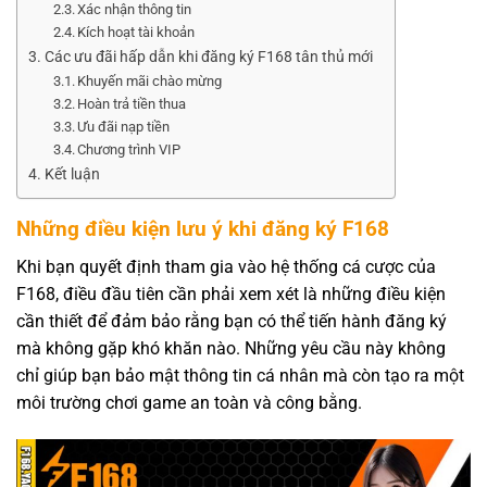
Xác nhận thông tin
Kích hoạt tài khoản
Các ưu đãi hấp dẫn khi đăng ký F168 tân thủ mới
Khuyến mãi chào mừng
Hoàn trả tiền thua
Ưu đãi nạp tiền
Chương trình VIP
Kết luận
Những điều kiện lưu ý khi đăng ký F168
Khi bạn quyết định tham gia vào hệ thống cá cược của
F168, điều đầu tiên cần phải xem xét là những điều kiện
cần thiết để đảm bảo rằng bạn có thể tiến hành đăng ký
mà không gặp khó khăn nào. Những yêu cầu này không
chỉ giúp bạn bảo mật thông tin cá nhân mà còn tạo ra một
môi trường chơi game an toàn và công bằng.